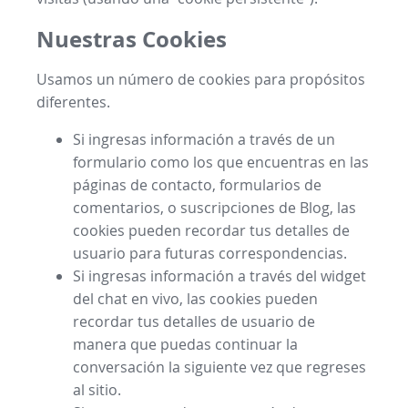
Nuestras Cookies
Usamos un número de cookies para propósitos
diferentes.
Si ingresas información a través de un
formulario como los que encuentras en las
páginas de contacto, formularios de
comentarios, o suscripciones de Blog, las
cookies pueden recordar tus detalles de
usuario para futuras correspondencias.
Si ingresas información a través del widget
del chat en vivo, las cookies pueden
recordar tus detalles de usuario de
manera que puedas continuar la
conversación la siguiente vez que regreses
al sitio.