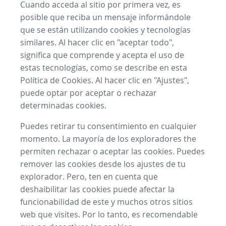
Cuando acceda al sitio por primera vez, es
posible que reciba un mensaje informándole
que se están utilizando cookies y tecnologías
similares. Al hacer clic en "aceptar todo",
significa que comprende y acepta el uso de
estas tecnologías, como se describe en esta
Política de Cookies. Al hacer clic en "Ajustes",
puede optar por aceptar o rechazar
determinadas cookies.
Puedes retirar tu consentimiento en cualquier
momento. La mayoría de los exploradores the
permiten rechazar o aceptar las cookies. Puedes
remover las cookies desde los ajustes de tu
explorador. Pero, ten en cuenta que
deshaibilitar las cookies puede afectar la
funcionabilidad de este y muchos otros sitios
web que visites. Por lo tanto, es recomendable