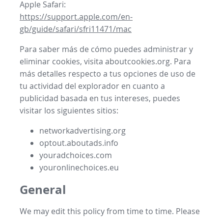
Apple Safari:
https://support.apple.com/en-
gb/guide/safari/sfri11471/mac
Para saber más de cómo puedes administrar y
eliminar cookies, visita aboutcookies.org. Para
más detalles respecto a tus opciones de uso de
tu actividad del explorador en cuanto a
publicidad basada en tus intereses, puedes
visitar los siguientes sitios:
networkadvertising.org
optout.aboutads.info
youradchoices.com
youronlinechoices.eu
General
We may edit this policy from time to time. Please