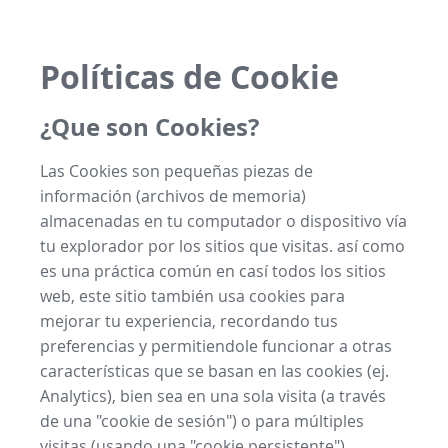
Políticas de Cookie
¿Que son Cookies?
Las Cookies son pequeñas piezas de
información (archivos de memoria)
almacenadas en tu computador o dispositivo vía
tu explorador por los sitios que visitas. así como
es una práctica común en casí todos los sitios
web, este sitio también usa cookies para
mejorar tu experiencia, recordando tus
preferencias y permitiendole funcionar a otras
características que se basan en las cookies (ej.
Analytics), bien sea en una sola visita (a través
de una "cookie de sesión") o para múltiples
visitas (usando una "cookie persistente").