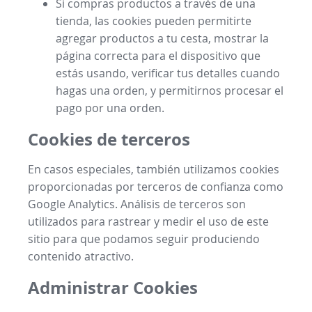
Si compras productos a través de una
tienda, las cookies pueden permitirte
agregar productos a tu cesta, mostrar la
página correcta para el dispositivo que
estás usando, verificar tus detalles cuando
hagas una orden, y permitirnos procesar el
pago por una orden.
Cookies de terceros
En casos especiales, también utilizamos cookies
proporcionadas por terceros de confianza como
Google Analytics. Análisis de terceros son
utilizados para rastrear y medir el uso de este
sitio para que podamos seguir produciendo
contenido atractivo.
Administrar Cookies